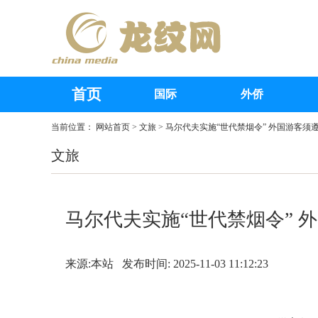
首页
国际
外侨
当前位置：
网站首页
>
文旅
> 马尔代夫实施“世代禁烟令” 外国游客须
文旅
马尔代夫实施“世代禁烟令” 
来源:本站 发布时间: 2025-11-03 11:12:23