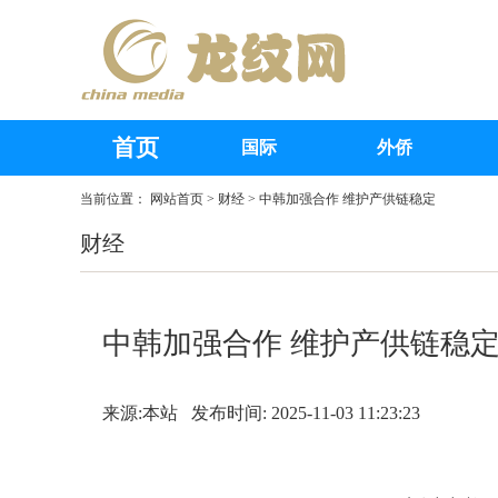
首页
国际
外侨
当前位置：
网站首页
>
财经
> 中韩加强合作 维护产供链稳定
财经
中韩加强合作 维护产供链稳
来源:本站 发布时间: 2025-11-03 11:23:23