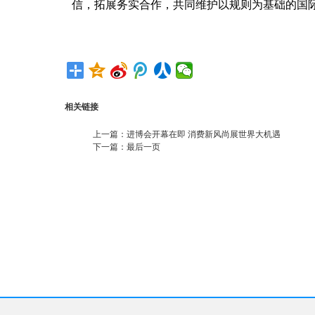
信，拓展务实合作，共同维护以规则为基础的国
相关链接
上一篇：
进博会开幕在即 消费新风尚展世界大机遇
下一篇：
最后一页