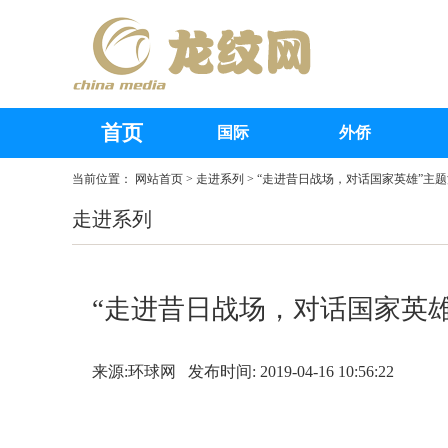
首页
国际
外侨
当前位置：
网站首页
>
走进系列
> “走进昔日战场，对话国家英雄”主
走进系列
“走进昔日战场，对话国家英
来源:环球网 发布时间: 2019-04-16 10:56:22