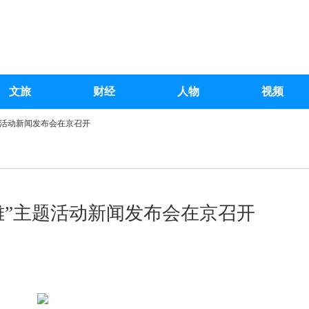
文旅
财经
人物
视频
题活动新闻发布会在京召开
雄”主题活动新闻发布会在京召开