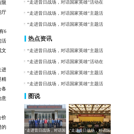
“走进昔日战场，对话国家英雄”活动在
有限
能厅
“走进昔日战场，对话国家英雄”主题活
“走进昔日战场，对话国家英雄”主题活
有6
热点资讯
们活
成文
“走进昔日战场，对话国家英雄”主题活
“走进昔日战场，对话国家英雄”活动在
走进
“走进昔日战场，对话国家英雄”主题活
畏精
“走进昔日战场，对话国家英雄”主题活
会各
图说
动意
会价
进的
“走进昔日战场，对话国
“走进昔日战场，对话国