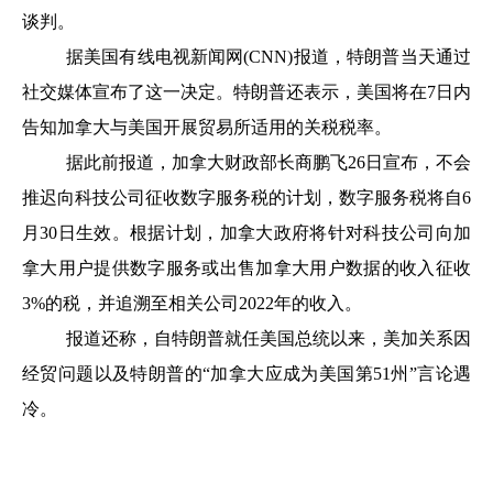
谈判。
据美国有线电视新闻网(CNN)报道，特朗普当天通过
社交媒体宣布了这一决定。特朗普还表示，美国将在7日内
告知加拿大与美国开展贸易所适用的关税税率。
据此前报道，加拿大财政部长商鹏飞26日宣布，不会
推迟向科技公司征收数字服务税的计划，数字服务税将自6
月30日生效。根据计划，加拿大政府将针对科技公司向加
拿大用户提供数字服务或出售加拿大用户数据的收入征收
3%的税，并追溯至相关公司2022年的收入。
报道还称，自特朗普就任美国总统以来，美加关系因
经贸问题以及特朗普的“加拿大应成为美国第51州”言论遇
冷。