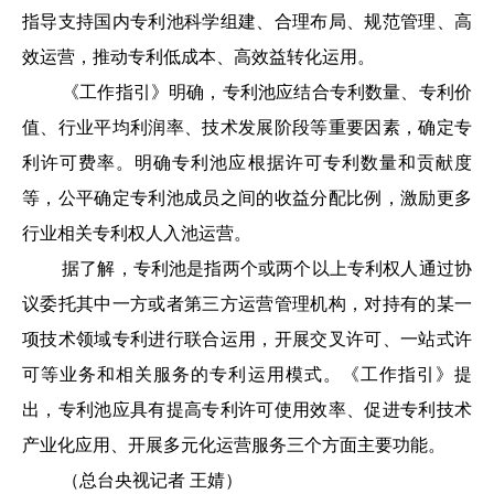
指导支持国内专利池科学组建、合理布局、规范管理、高
效运营，推动专利低成本、高效益转化运用。
《工作指引》明确，专利池应结合专利数量、专利价
值、行业平均利润率、技术发展阶段等重要因素，确定专
利许可费率。明确专利池应根据许可专利数量和贡献度
等，公平确定专利池成员之间的收益分配比例，激励更多
行业相关专利权人入池运营。
据了解，专利池是指两个或两个以上专利权人通过协
议委托其中一方或者第三方运营管理机构，对持有的某一
项技术领域专利进行联合运用，开展交叉许可、一站式许
可等业务和相关服务的专利运用模式。《工作指引》提
出，专利池应具有提高专利许可使用效率、促进专利技术
产业化应用、开展多元化运营服务三个方面主要功能。
（总台央视记者 王婧）