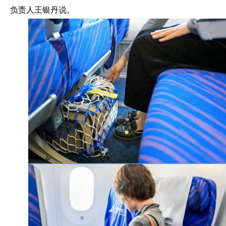
负责人王银丹说。