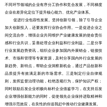
不同环节领域的企业有序分工协作和竞合发展，不同梯度
企业在差异化定位下提升核心能力、优化产业体系。
促进行业包容性发展。坚持创新引领，除了引导企业
加大创新投入，还要发挥行业协会作用。一是促进企业之
间交流合作，增强企业共同维护产业健康发展的使命责任
感和行业共识，妥善处理企业利益和行业利益。二是分享
行业发展趋势资讯，组织企业参加国内外展销会，链接技
术、市场和管理等专家资源，及时分享国内外行业发展的
新趋势、新特点，帮助企业洞察新机会，通过产品创新和
品质提升有效满足新的市场需求。三是制定行业自律规
则，发挥监督治理功能，杜绝违规行为，保护知识产权；
同时鼓励后发企业积极向标杆企业借鉴学习，在支持后发
企业增强创新能力的同时，促使领先企业保持进取精神和
增强示范效应，在良性的你追我赶中推动行业健康发展。