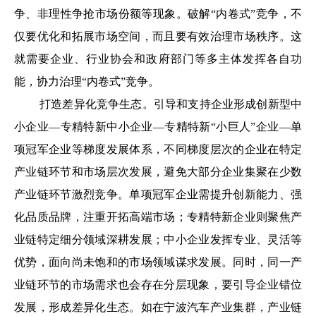
争、非理性争抢市场份额等现象。破解“内卷式”竞争，不
仅要优化和拓展市场空间，而且要有效治理市场秩序。这
就需要企业、行业协会和政府部门等多主体发挥各自功
能，协力治理“内卷式”竞争。
打造差异化竞争生态。引导和支持企业形成创新型中
小企业—专精特新中小企业—专精特新“小巨人”企业—单
项冠军企业等梯度发展体系，不同梯度层次的企业在特定
产业链环节和市场层次发展，避免大部分企业集聚在少数
产业链环节激烈竞争。单项冠军企业需提升创新能力、强
化品质品牌，注重开拓高端市场；专精特新企业则聚焦产
业链特定细分领域深耕发展；中小企业发挥专业、灵活等
优势，面向尚未饱和的市场领域谋求发展。同时，同一产
业链环节的市场需求也会存在分层现象，要引导企业错位
发展，形成差异化生态。如在宁波汽车产业集群，产业链