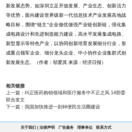
新发展态势。如深圳立足开放发展、产业生态、创新活力
等优势，面向建设世界级新一代信息技术产业发展高地战
略目标，围绕“链主”企业做优做强产业链创新链，强化集
成电路设计和先进制造能力建设，高水平发展集成电路、
新型显示等特色产业，以协同创新培育发展细分行业，形
成重点领军企业、细分龙头企业、中小协作企业集群式创
新发展生态。（作者：邬爱其 来源：经济日报）
相关链接
上一篇：
纠正医药购销领域和医疗服务中不正之风 14部委
联合发文
下一篇：
我国加快推进一刻钟便民生活圈建设
关于我们
|
法律声明
|
广告服务
|
理事单位
|
联系方式