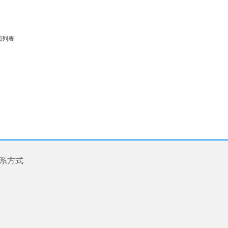
回列表
系方式