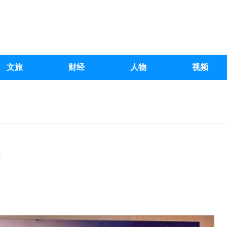
文旅
财经
人物
视频
影