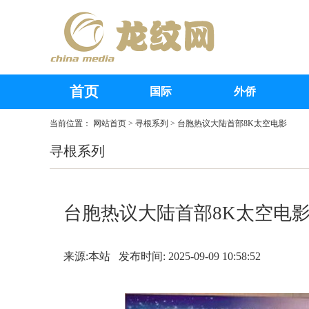
首页
国际
外侨
当前位置：
网站首页
>
寻根系列
> 台胞热议大陆首部8K太空电影
寻根系列
台胞热议大陆首部8K太空电
来源:本站 发布时间: 2025-09-09 10:58:52