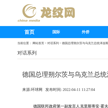
首页
国际
外侨
当前位置：
网站首页
>
对话系列
> 德国总理朔尔茨与乌克兰总统泽连
对话系列
德国总理朔尔茨与乌克兰总统
来源:环球网 发布时间: 2022-04-11 11:27:04
德国联邦政府第一副发言人克里斯蒂安·霍