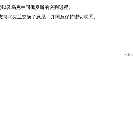
势以及乌克兰同俄罗斯的谈判进程。
支持乌克兰交换了意见，并同意保持密切联系。
<返